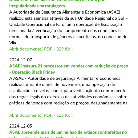
irregularidades na rotulagem
A Autoridade de Segurança Alimentar e Económica (ASAE)
realizou esta semana através da sua Unidade Regional do Sul –
Unidade Operacional de Faro, uma operação de fiscalização
direcionada à verificação do cumprimento das condições e
normas de transporte de géneros alimentícios, no concelho de
Vila ...
Abrir documento( PDF - 329 Kb )
2024-12-07
ASAE instaura 21 processos em vendas com redução de preço
- Operação Black Friday
A ASAE - Autoridade de Segurança Alimentar e Económica,
realizou, durante o mês de novembro, uma operação de
fiscalização, a nível nacional, para verificação do cumprimento
das regras legais do exercício das atividades económicas sobre
práticas de venda com redução de preços, designadamente na
...
Abrir documento( PDF - 125 Kb )
2024-12-05
ASAE apreende mais de um milhão de artigos contrafeitos no