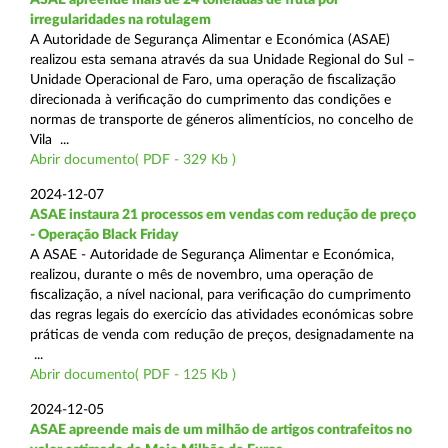
irregularidades na rotulagem
A Autoridade de Segurança Alimentar e Económica (ASAE)
realizou esta semana através da sua Unidade Regional do Sul –
Unidade Operacional de Faro, uma operação de fiscalização
direcionada à verificação do cumprimento das condições e
normas de transporte de géneros alimentícios, no concelho de
Vila ...
Abrir documento( PDF - 329 Kb )
2024-12-07
ASAE instaura 21 processos em vendas com redução de preço
- Operação Black Friday
A ASAE - Autoridade de Segurança Alimentar e Económica,
realizou, durante o mês de novembro, uma operação de
fiscalização, a nível nacional, para verificação do cumprimento
das regras legais do exercício das atividades económicas sobre
práticas de venda com redução de preços, designadamente na
...
Abrir documento( PDF - 125 Kb )
2024-12-05
ASAE apreende mais de um milhão de artigos contrafeitos no