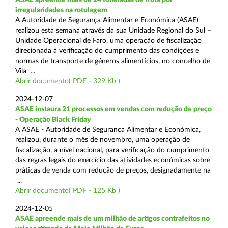
irregularidades na rotulagem
A Autoridade de Segurança Alimentar e Económica (ASAE)
realizou esta semana através da sua Unidade Regional do Sul –
Unidade Operacional de Faro, uma operação de fiscalização
direcionada à verificação do cumprimento das condições e
normas de transporte de géneros alimentícios, no concelho de
Vila ...
Abrir documento( PDF - 329 Kb )
2024-12-07
ASAE instaura 21 processos em vendas com redução de preço
- Operação Black Friday
A ASAE - Autoridade de Segurança Alimentar e Económica,
realizou, durante o mês de novembro, uma operação de
fiscalização, a nível nacional, para verificação do cumprimento
das regras legais do exercício das atividades económicas sobre
práticas de venda com redução de preços, designadamente na
...
Abrir documento( PDF - 125 Kb )
2024-12-05
ASAE apreende mais de um milhão de artigos contrafeitos no