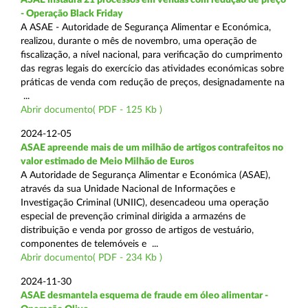
- Operação Black Friday
A ASAE - Autoridade de Segurança Alimentar e Económica,
realizou, durante o mês de novembro, uma operação de
fiscalização, a nível nacional, para verificação do cumprimento
das regras legais do exercício das atividades económicas sobre
práticas de venda com redução de preços, designadamente na
...
Abrir documento( PDF - 125 Kb )
2024-12-05
ASAE apreende mais de um milhão de artigos contrafeitos no
valor estimado de Meio Milhão de Euros
A Autoridade de Segurança Alimentar e Económica (ASAE),
através da sua Unidade Nacional de Informações e
Investigação Criminal (UNIIC), desencadeou uma operação
especial de prevenção criminal dirigida a armazéns de
distribuição e venda por grosso de artigos de vestuário,
componentes de telemóveis e ...
Abrir documento( PDF - 234 Kb )
2024-11-30
ASAE desmantela esquema de fraude em óleo alimentar -