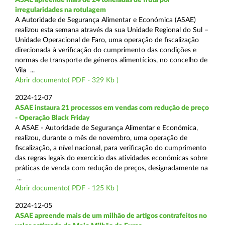
irregularidades na rotulagem
A Autoridade de Segurança Alimentar e Económica (ASAE)
realizou esta semana através da sua Unidade Regional do Sul –
Unidade Operacional de Faro, uma operação de fiscalização
direcionada à verificação do cumprimento das condições e
normas de transporte de géneros alimentícios, no concelho de
Vila ...
Abrir documento( PDF - 329 Kb )
2024-12-07
ASAE instaura 21 processos em vendas com redução de preço
- Operação Black Friday
A ASAE - Autoridade de Segurança Alimentar e Económica,
realizou, durante o mês de novembro, uma operação de
fiscalização, a nível nacional, para verificação do cumprimento
das regras legais do exercício das atividades económicas sobre
práticas de venda com redução de preços, designadamente na
...
Abrir documento( PDF - 125 Kb )
2024-12-05
ASAE apreende mais de um milhão de artigos contrafeitos no