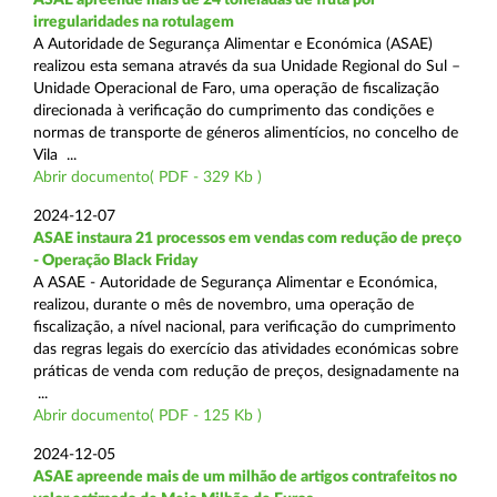
irregularidades na rotulagem
A Autoridade de Segurança Alimentar e Económica (ASAE)
realizou esta semana através da sua Unidade Regional do Sul –
Unidade Operacional de Faro, uma operação de fiscalização
direcionada à verificação do cumprimento das condições e
normas de transporte de géneros alimentícios, no concelho de
Vila ...
Abrir documento( PDF - 329 Kb )
2024-12-07
ASAE instaura 21 processos em vendas com redução de preço
- Operação Black Friday
A ASAE - Autoridade de Segurança Alimentar e Económica,
realizou, durante o mês de novembro, uma operação de
fiscalização, a nível nacional, para verificação do cumprimento
das regras legais do exercício das atividades económicas sobre
práticas de venda com redução de preços, designadamente na
...
Abrir documento( PDF - 125 Kb )
2024-12-05
ASAE apreende mais de um milhão de artigos contrafeitos no