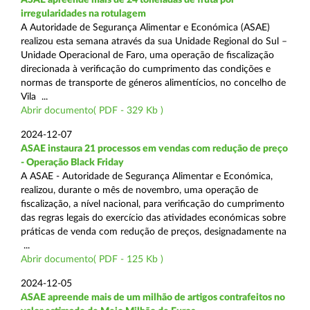
irregularidades na rotulagem
A Autoridade de Segurança Alimentar e Económica (ASAE)
realizou esta semana através da sua Unidade Regional do Sul –
Unidade Operacional de Faro, uma operação de fiscalização
direcionada à verificação do cumprimento das condições e
normas de transporte de géneros alimentícios, no concelho de
Vila ...
Abrir documento( PDF - 329 Kb )
2024-12-07
ASAE instaura 21 processos em vendas com redução de preço
- Operação Black Friday
A ASAE - Autoridade de Segurança Alimentar e Económica,
realizou, durante o mês de novembro, uma operação de
fiscalização, a nível nacional, para verificação do cumprimento
das regras legais do exercício das atividades económicas sobre
práticas de venda com redução de preços, designadamente na
...
Abrir documento( PDF - 125 Kb )
2024-12-05
ASAE apreende mais de um milhão de artigos contrafeitos no