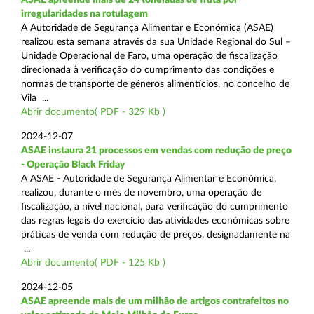
irregularidades na rotulagem
A Autoridade de Segurança Alimentar e Económica (ASAE)
realizou esta semana através da sua Unidade Regional do Sul –
Unidade Operacional de Faro, uma operação de fiscalização
direcionada à verificação do cumprimento das condições e
normas de transporte de géneros alimentícios, no concelho de
Vila ...
Abrir documento( PDF - 329 Kb )
2024-12-07
ASAE instaura 21 processos em vendas com redução de preço
- Operação Black Friday
A ASAE - Autoridade de Segurança Alimentar e Económica,
realizou, durante o mês de novembro, uma operação de
fiscalização, a nível nacional, para verificação do cumprimento
das regras legais do exercício das atividades económicas sobre
práticas de venda com redução de preços, designadamente na
...
Abrir documento( PDF - 125 Kb )
2024-12-05
ASAE apreende mais de um milhão de artigos contrafeitos no