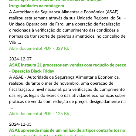
irregularidades na rotulagem
A Autoridade de Segurança Alimentar e Económica (ASAE)
realizou esta semana através da sua Unidade Regional do Sul –
Unidade Operacional de Faro, uma operação de fiscalização
direcionada à verificação do cumprimento das condições e
normas de transporte de géneros alimentícios, no concelho de
Vila ...
Abrir documento( PDF - 329 Kb )
2024-12-07
ASAE instaura 21 processos em vendas com redução de preço
- Operação Black Friday
A ASAE - Autoridade de Segurança Alimentar e Económica,
realizou, durante o mês de novembro, uma operação de
fiscalização, a nível nacional, para verificação do cumprimento
das regras legais do exercício das atividades económicas sobre
práticas de venda com redução de preços, designadamente na
...
Abrir documento( PDF - 125 Kb )
2024-12-05
ASAE apreende mais de um milhão de artigos contrafeitos no