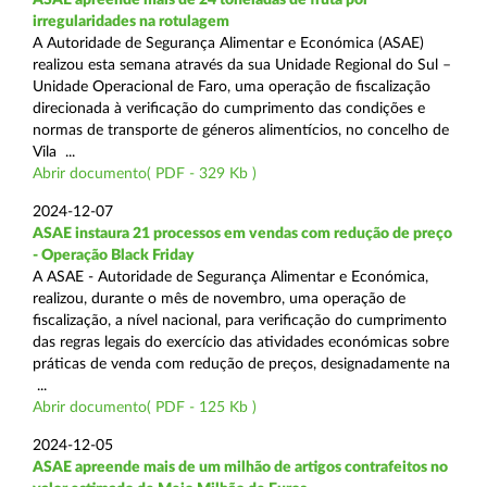
irregularidades na rotulagem
A Autoridade de Segurança Alimentar e Económica (ASAE)
realizou esta semana através da sua Unidade Regional do Sul –
Unidade Operacional de Faro, uma operação de fiscalização
direcionada à verificação do cumprimento das condições e
normas de transporte de géneros alimentícios, no concelho de
Vila ...
Abrir documento( PDF - 329 Kb )
2024-12-07
ASAE instaura 21 processos em vendas com redução de preço
- Operação Black Friday
A ASAE - Autoridade de Segurança Alimentar e Económica,
realizou, durante o mês de novembro, uma operação de
fiscalização, a nível nacional, para verificação do cumprimento
das regras legais do exercício das atividades económicas sobre
práticas de venda com redução de preços, designadamente na
...
Abrir documento( PDF - 125 Kb )
2024-12-05
ASAE apreende mais de um milhão de artigos contrafeitos no