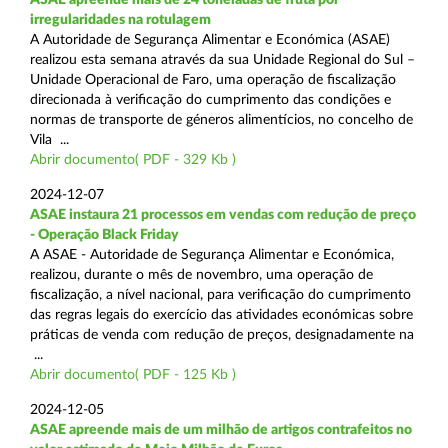
irregularidades na rotulagem
A Autoridade de Segurança Alimentar e Económica (ASAE)
realizou esta semana através da sua Unidade Regional do Sul –
Unidade Operacional de Faro, uma operação de fiscalização
direcionada à verificação do cumprimento das condições e
normas de transporte de géneros alimentícios, no concelho de
Vila ...
Abrir documento( PDF - 329 Kb )
2024-12-07
ASAE instaura 21 processos em vendas com redução de preço
- Operação Black Friday
A ASAE - Autoridade de Segurança Alimentar e Económica,
realizou, durante o mês de novembro, uma operação de
fiscalização, a nível nacional, para verificação do cumprimento
das regras legais do exercício das atividades económicas sobre
práticas de venda com redução de preços, designadamente na
...
Abrir documento( PDF - 125 Kb )
2024-12-05
ASAE apreende mais de um milhão de artigos contrafeitos no