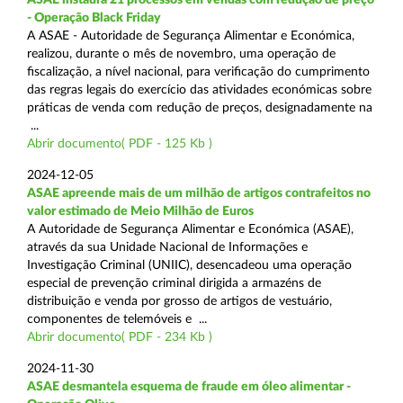
- Operação Black Friday
A ASAE - Autoridade de Segurança Alimentar e Económica,
realizou, durante o mês de novembro, uma operação de
fiscalização, a nível nacional, para verificação do cumprimento
das regras legais do exercício das atividades económicas sobre
práticas de venda com redução de preços, designadamente na
...
Abrir documento( PDF - 125 Kb )
2024-12-05
ASAE apreende mais de um milhão de artigos contrafeitos no
valor estimado de Meio Milhão de Euros
A Autoridade de Segurança Alimentar e Económica (ASAE),
através da sua Unidade Nacional de Informações e
Investigação Criminal (UNIIC), desencadeou uma operação
especial de prevenção criminal dirigida a armazéns de
distribuição e venda por grosso de artigos de vestuário,
componentes de telemóveis e ...
Abrir documento( PDF - 234 Kb )
2024-11-30
ASAE desmantela esquema de fraude em óleo alimentar -