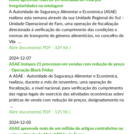
irregularidades na rotulagem
A Autoridade de Segurança Alimentar e Económica (ASAE)
realizou esta semana através da sua Unidade Regional do Sul –
Unidade Operacional de Faro, uma operação de fiscalização
direcionada à verificação do cumprimento das condições e
normas de transporte de géneros alimentícios, no concelho de
Vila ...
Abrir documento( PDF - 329 Kb )
2024-12-07
ASAE instaura 21 processos em vendas com redução de preço
- Operação Black Friday
A ASAE - Autoridade de Segurança Alimentar e Económica,
realizou, durante o mês de novembro, uma operação de
fiscalização, a nível nacional, para verificação do cumprimento
das regras legais do exercício das atividades económicas sobre
práticas de venda com redução de preços, designadamente na
...
Abrir documento( PDF - 125 Kb )
2024-12-05
ASAE apreende mais de um milhão de artigos contrafeitos no