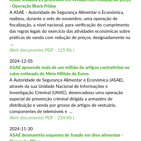
- Operação Black Friday
A ASAE - Autoridade de Segurança Alimentar e Económica,
realizou, durante o mês de novembro, uma operação de
fiscalização, a nível nacional, para verificação do cumprimento
das regras legais do exercício das atividades económicas sobre
práticas de venda com redução de preços, designadamente na
...
Abrir documento( PDF - 125 Kb )
2024-12-05
ASAE apreende mais de um milhão de artigos contrafeitos no
valor estimado de Meio Milhão de Euros
A Autoridade de Segurança Alimentar e Económica (ASAE),
através da sua Unidade Nacional de Informações e
Investigação Criminal (UNIIC), desencadeou uma operação
especial de prevenção criminal dirigida a armazéns de
distribuição e venda por grosso de artigos de vestuário,
componentes de telemóveis e ...
Abrir documento( PDF - 234 Kb )
2024-11-30
ASAE desmantela esquema de fraude em óleo alimentar -