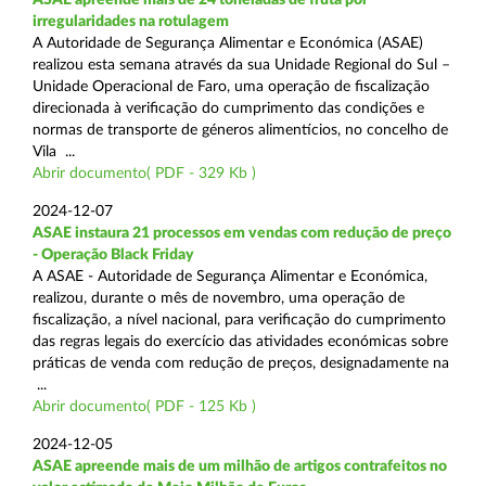
irregularidades na rotulagem
A Autoridade de Segurança Alimentar e Económica (ASAE)
realizou esta semana através da sua Unidade Regional do Sul –
Unidade Operacional de Faro, uma operação de fiscalização
direcionada à verificação do cumprimento das condições e
normas de transporte de géneros alimentícios, no concelho de
Vila ...
Abrir documento( PDF - 329 Kb )
2024-12-07
ASAE instaura 21 processos em vendas com redução de preço
- Operação Black Friday
A ASAE - Autoridade de Segurança Alimentar e Económica,
realizou, durante o mês de novembro, uma operação de
fiscalização, a nível nacional, para verificação do cumprimento
das regras legais do exercício das atividades económicas sobre
práticas de venda com redução de preços, designadamente na
...
Abrir documento( PDF - 125 Kb )
2024-12-05
ASAE apreende mais de um milhão de artigos contrafeitos no