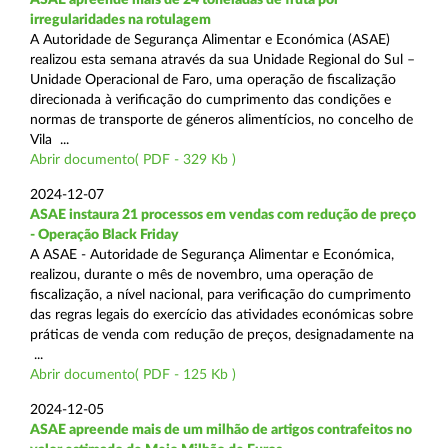
irregularidades na rotulagem
A Autoridade de Segurança Alimentar e Económica (ASAE)
realizou esta semana através da sua Unidade Regional do Sul –
Unidade Operacional de Faro, uma operação de fiscalização
direcionada à verificação do cumprimento das condições e
normas de transporte de géneros alimentícios, no concelho de
Vila ...
Abrir documento( PDF - 329 Kb )
2024-12-07
ASAE instaura 21 processos em vendas com redução de preço
- Operação Black Friday
A ASAE - Autoridade de Segurança Alimentar e Económica,
realizou, durante o mês de novembro, uma operação de
fiscalização, a nível nacional, para verificação do cumprimento
das regras legais do exercício das atividades económicas sobre
práticas de venda com redução de preços, designadamente na
...
Abrir documento( PDF - 125 Kb )
2024-12-05
ASAE apreende mais de um milhão de artigos contrafeitos no