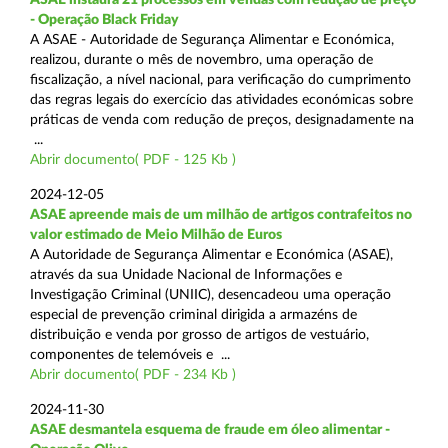
- Operação Black Friday
A ASAE - Autoridade de Segurança Alimentar e Económica,
realizou, durante o mês de novembro, uma operação de
fiscalização, a nível nacional, para verificação do cumprimento
das regras legais do exercício das atividades económicas sobre
práticas de venda com redução de preços, designadamente na
...
Abrir documento( PDF - 125 Kb )
2024-12-05
ASAE apreende mais de um milhão de artigos contrafeitos no
valor estimado de Meio Milhão de Euros
A Autoridade de Segurança Alimentar e Económica (ASAE),
através da sua Unidade Nacional de Informações e
Investigação Criminal (UNIIC), desencadeou uma operação
especial de prevenção criminal dirigida a armazéns de
distribuição e venda por grosso de artigos de vestuário,
componentes de telemóveis e ...
Abrir documento( PDF - 234 Kb )
2024-11-30
ASAE desmantela esquema de fraude em óleo alimentar -