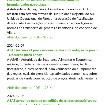
irregularidades na rotulagem
A Autoridade de Segurança Alimentar e Económica (ASAE)
realizou esta semana através da sua Unidade Regional do Sul –
Unidade Operacional de Faro, uma operação de fiscalização
direcionada à verificação do cumprimento das condições e
normas de transporte de géneros alimentícios, no concelho de
Vila ...
Abrir documento( PDF - 329 Kb )
2024-12-07
ASAE instaura 21 processos em vendas com redução de preço
- Operação Black Friday
A ASAE - Autoridade de Segurança Alimentar e Económica,
realizou, durante o mês de novembro, uma operação de
fiscalização, a nível nacional, para verificação do cumprimento
das regras legais do exercício das atividades económicas sobre
práticas de venda com redução de preços, designadamente na
...
Abrir documento( PDF - 125 Kb )
2024-12-05
ASAE apreende mais de um milhão de artigos contrafeitos no