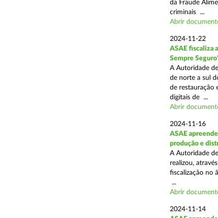
da Fraude Alimen
criminais ...
Abrir document
2024-11-22
ASAE fiscaliza 
Sempre Seguro
A Autoridade de
de norte a sul d
de restauração 
digitais de ...
Abrir document
2024-11-16
ASAE apreende 
produção e dist
A Autoridade de
realizou, atrav
fiscalização no 
...
Abrir document
2024-11-14