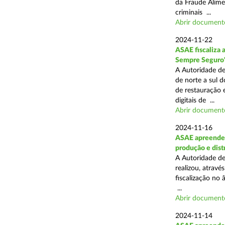
da Fraude Alimen
criminais ...
Abrir document
2024-11-22
ASAE fiscaliza 
Sempre Seguro
A Autoridade de
de norte a sul d
de restauração 
digitais de ...
Abrir document
2024-11-16
ASAE apreende 
produção e dist
A Autoridade de
realizou, atrav
fiscalização no 
...
Abrir document
2024-11-14