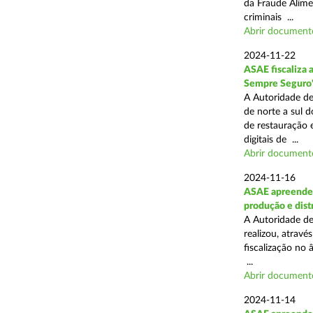
da Fraude Alimen
criminais ...
Abrir document
2024-11-22
ASAE fiscaliza 
Sempre Seguro
A Autoridade de
de norte a sul d
de restauração 
digitais de ...
Abrir document
2024-11-16
ASAE apreende 
produção e dist
A Autoridade de
realizou, atrav
fiscalização no 
...
Abrir document
2024-11-14