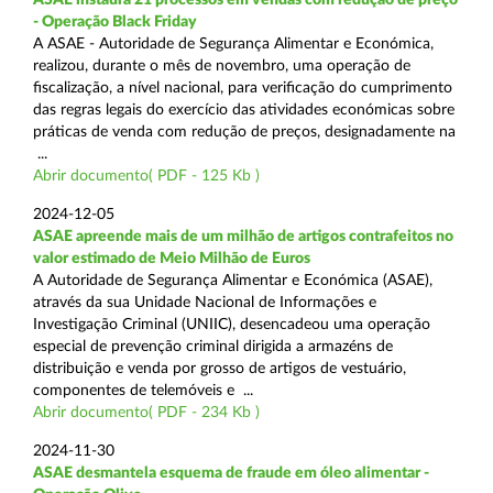
- Operação Black Friday
A ASAE - Autoridade de Segurança Alimentar e Económica,
realizou, durante o mês de novembro, uma operação de
fiscalização, a nível nacional, para verificação do cumprimento
das regras legais do exercício das atividades económicas sobre
práticas de venda com redução de preços, designadamente na
...
Abrir documento( PDF - 125 Kb )
2024-12-05
ASAE apreende mais de um milhão de artigos contrafeitos no
valor estimado de Meio Milhão de Euros
A Autoridade de Segurança Alimentar e Económica (ASAE),
através da sua Unidade Nacional de Informações e
Investigação Criminal (UNIIC), desencadeou uma operação
especial de prevenção criminal dirigida a armazéns de
distribuição e venda por grosso de artigos de vestuário,
componentes de telemóveis e ...
Abrir documento( PDF - 234 Kb )
2024-11-30
ASAE desmantela esquema de fraude em óleo alimentar -