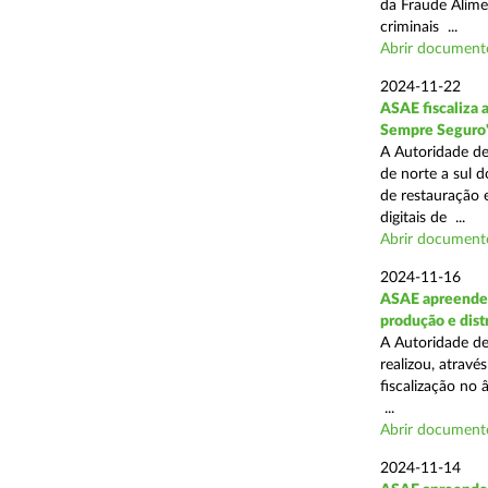
da Fraude Alimen
criminais ...
Abrir document
2024-11-22
ASAE fiscaliza 
Sempre Seguro
A Autoridade de
de norte a sul d
de restauração 
digitais de ...
Abrir document
2024-11-16
ASAE apreende 
produção e dist
A Autoridade de
realizou, atrav
fiscalização no 
...
Abrir document
2024-11-14