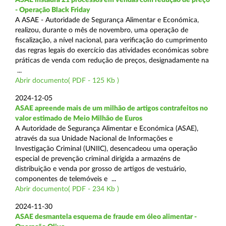
- Operação Black Friday
A ASAE - Autoridade de Segurança Alimentar e Económica,
realizou, durante o mês de novembro, uma operação de
fiscalização, a nível nacional, para verificação do cumprimento
das regras legais do exercício das atividades económicas sobre
práticas de venda com redução de preços, designadamente na
...
Abrir documento( PDF - 125 Kb )
2024-12-05
ASAE apreende mais de um milhão de artigos contrafeitos no
valor estimado de Meio Milhão de Euros
A Autoridade de Segurança Alimentar e Económica (ASAE),
através da sua Unidade Nacional de Informações e
Investigação Criminal (UNIIC), desencadeou uma operação
especial de prevenção criminal dirigida a armazéns de
distribuição e venda por grosso de artigos de vestuário,
componentes de telemóveis e ...
Abrir documento( PDF - 234 Kb )
2024-11-30
ASAE desmantela esquema de fraude em óleo alimentar -