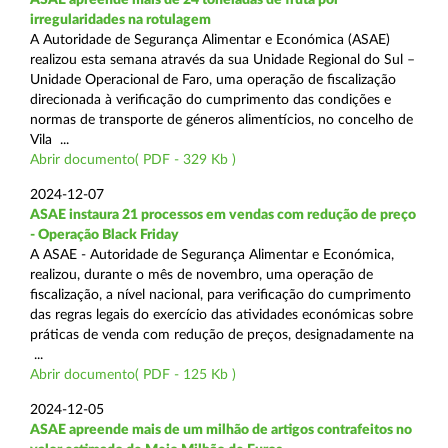
irregularidades na rotulagem
A Autoridade de Segurança Alimentar e Económica (ASAE)
realizou esta semana através da sua Unidade Regional do Sul –
Unidade Operacional de Faro, uma operação de fiscalização
direcionada à verificação do cumprimento das condições e
normas de transporte de géneros alimentícios, no concelho de
Vila ...
Abrir documento( PDF - 329 Kb )
2024-12-07
ASAE instaura 21 processos em vendas com redução de preço
- Operação Black Friday
A ASAE - Autoridade de Segurança Alimentar e Económica,
realizou, durante o mês de novembro, uma operação de
fiscalização, a nível nacional, para verificação do cumprimento
das regras legais do exercício das atividades económicas sobre
práticas de venda com redução de preços, designadamente na
...
Abrir documento( PDF - 125 Kb )
2024-12-05
ASAE apreende mais de um milhão de artigos contrafeitos no