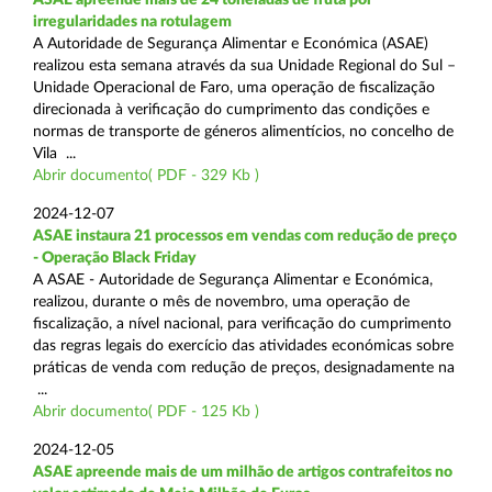
irregularidades na rotulagem
A Autoridade de Segurança Alimentar e Económica (ASAE)
realizou esta semana através da sua Unidade Regional do Sul –
Unidade Operacional de Faro, uma operação de fiscalização
direcionada à verificação do cumprimento das condições e
normas de transporte de géneros alimentícios, no concelho de
Vila ...
Abrir documento( PDF - 329 Kb )
2024-12-07
ASAE instaura 21 processos em vendas com redução de preço
- Operação Black Friday
A ASAE - Autoridade de Segurança Alimentar e Económica,
realizou, durante o mês de novembro, uma operação de
fiscalização, a nível nacional, para verificação do cumprimento
das regras legais do exercício das atividades económicas sobre
práticas de venda com redução de preços, designadamente na
...
Abrir documento( PDF - 125 Kb )
2024-12-05
ASAE apreende mais de um milhão de artigos contrafeitos no