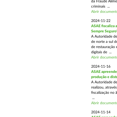
da Fraude Alimen
criminais ...
Abrir document
2024-11-22
ASAE fiscaliza 
Sempre Seguro
A Autoridade de
de norte a sul d
de restauração 
digitais de ...
Abrir document
2024-11-16
ASAE apreende 
produção e dist
A Autoridade de
realizou, atrav
fiscalização no 
...
Abrir document
2024-11-14