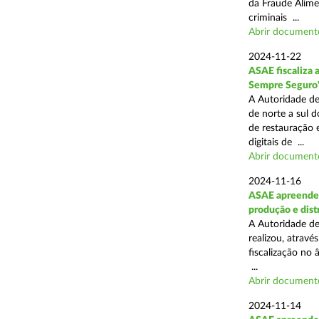
da Fraude Alimen
criminais ...
Abrir document
2024-11-22
ASAE fiscaliza 
Sempre Seguro
A Autoridade de
de norte a sul d
de restauração 
digitais de ...
Abrir document
2024-11-16
ASAE apreende 
produção e dist
A Autoridade de
realizou, atrav
fiscalização no 
...
Abrir document
2024-11-14