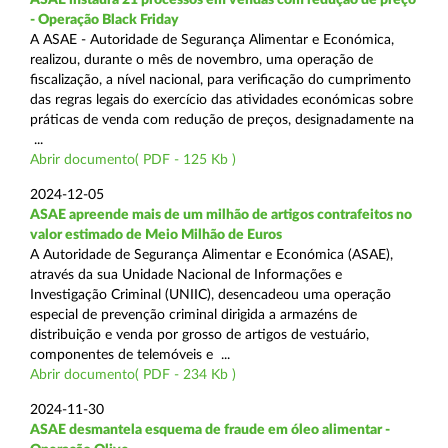
- Operação Black Friday
A ASAE - Autoridade de Segurança Alimentar e Económica,
realizou, durante o mês de novembro, uma operação de
fiscalização, a nível nacional, para verificação do cumprimento
das regras legais do exercício das atividades económicas sobre
práticas de venda com redução de preços, designadamente na
...
Abrir documento( PDF - 125 Kb )
2024-12-05
ASAE apreende mais de um milhão de artigos contrafeitos no
valor estimado de Meio Milhão de Euros
A Autoridade de Segurança Alimentar e Económica (ASAE),
através da sua Unidade Nacional de Informações e
Investigação Criminal (UNIIC), desencadeou uma operação
especial de prevenção criminal dirigida a armazéns de
distribuição e venda por grosso de artigos de vestuário,
componentes de telemóveis e ...
Abrir documento( PDF - 234 Kb )
2024-11-30
ASAE desmantela esquema de fraude em óleo alimentar -