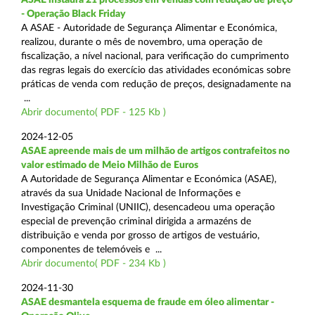
- Operação Black Friday
A ASAE - Autoridade de Segurança Alimentar e Económica,
realizou, durante o mês de novembro, uma operação de
fiscalização, a nível nacional, para verificação do cumprimento
das regras legais do exercício das atividades económicas sobre
práticas de venda com redução de preços, designadamente na
...
Abrir documento( PDF - 125 Kb )
2024-12-05
ASAE apreende mais de um milhão de artigos contrafeitos no
valor estimado de Meio Milhão de Euros
A Autoridade de Segurança Alimentar e Económica (ASAE),
através da sua Unidade Nacional de Informações e
Investigação Criminal (UNIIC), desencadeou uma operação
especial de prevenção criminal dirigida a armazéns de
distribuição e venda por grosso de artigos de vestuário,
componentes de telemóveis e ...
Abrir documento( PDF - 234 Kb )
2024-11-30
ASAE desmantela esquema de fraude em óleo alimentar -