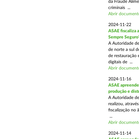
da Fraude Alimen
criminais ...
Abrir document
2024-11-22
ASAE fiscaliza 
Sempre Seguro
A Autoridade de
de norte a sul d
de restauração 
digitais de ...
Abrir document
2024-11-16
ASAE apreende 
produção e dist
A Autoridade de
realizou, atrav
fiscalização no 
...
Abrir document
2024-11-14