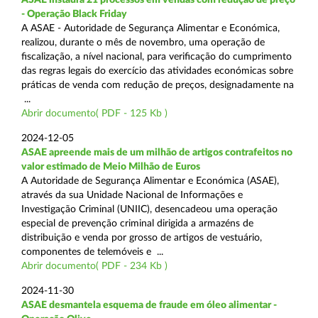
- Operação Black Friday
A ASAE - Autoridade de Segurança Alimentar e Económica,
realizou, durante o mês de novembro, uma operação de
fiscalização, a nível nacional, para verificação do cumprimento
das regras legais do exercício das atividades económicas sobre
práticas de venda com redução de preços, designadamente na
...
Abrir documento( PDF - 125 Kb )
2024-12-05
ASAE apreende mais de um milhão de artigos contrafeitos no
valor estimado de Meio Milhão de Euros
A Autoridade de Segurança Alimentar e Económica (ASAE),
através da sua Unidade Nacional de Informações e
Investigação Criminal (UNIIC), desencadeou uma operação
especial de prevenção criminal dirigida a armazéns de
distribuição e venda por grosso de artigos de vestuário,
componentes de telemóveis e ...
Abrir documento( PDF - 234 Kb )
2024-11-30
ASAE desmantela esquema de fraude em óleo alimentar -