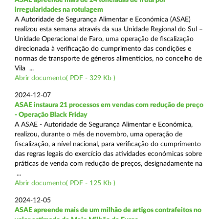
irregularidades na rotulagem
A Autoridade de Segurança Alimentar e Económica (ASAE)
realizou esta semana através da sua Unidade Regional do Sul –
Unidade Operacional de Faro, uma operação de fiscalização
direcionada à verificação do cumprimento das condições e
normas de transporte de géneros alimentícios, no concelho de
Vila ...
Abrir documento( PDF - 329 Kb )
2024-12-07
ASAE instaura 21 processos em vendas com redução de preço
- Operação Black Friday
A ASAE - Autoridade de Segurança Alimentar e Económica,
realizou, durante o mês de novembro, uma operação de
fiscalização, a nível nacional, para verificação do cumprimento
das regras legais do exercício das atividades económicas sobre
práticas de venda com redução de preços, designadamente na
...
Abrir documento( PDF - 125 Kb )
2024-12-05
ASAE apreende mais de um milhão de artigos contrafeitos no