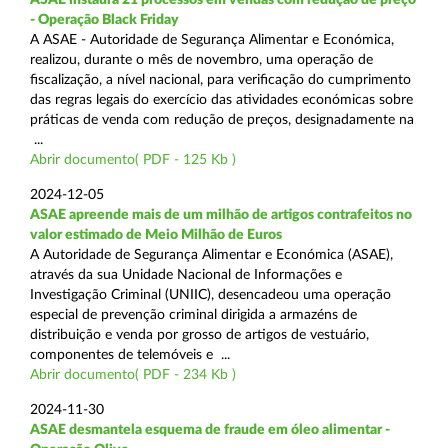
- Operação Black Friday
A ASAE - Autoridade de Segurança Alimentar e Económica,
realizou, durante o mês de novembro, uma operação de
fiscalização, a nível nacional, para verificação do cumprimento
das regras legais do exercício das atividades económicas sobre
práticas de venda com redução de preços, designadamente na
...
Abrir documento( PDF - 125 Kb )
2024-12-05
ASAE apreende mais de um milhão de artigos contrafeitos no
valor estimado de Meio Milhão de Euros
A Autoridade de Segurança Alimentar e Económica (ASAE),
através da sua Unidade Nacional de Informações e
Investigação Criminal (UNIIC), desencadeou uma operação
especial de prevenção criminal dirigida a armazéns de
distribuição e venda por grosso de artigos de vestuário,
componentes de telemóveis e ...
Abrir documento( PDF - 234 Kb )
2024-11-30
ASAE desmantela esquema de fraude em óleo alimentar -