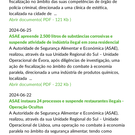
fiscalização no âmbito das suas competências de órgão de
polícia criminal, direcionada a uma clínica de estética,
localizada na cidade de ...
Abrir documento( PDF - 121 Kb )
2024-06-25
ASAE apreende 2.500 litros de substâncias corrosivas e
suspende atividade de indústria ilegal em zona residencial
A Autoridade de Segurança Alimentar e Económica (ASAE),
realizou, através da sua Unidade Regional do Sul – Unidade
Operacional de Évora, após diligências de investigação, uma
ação de fiscalização no âmbito do combate à economia
paralela, direcionada a uma indústria de produtos químicos,
localizada ...
Abrir documento( PDF - 232 Kb )
2024-06-22
ASAE instaura 24 processos e suspende restaurantes ilegais -
Operação Ocultus
A Autoridade de Segurança Alimentar e Económica (ASAE),
realizou, através da sua Unidade Regional do Sul – Unidade
Operacional de Lisboa, uma operação no combate à economia
paralela no âmbito da segurança alimentar, tendo como