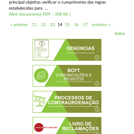
principal objetivo verificar o cumprimento das regras
estabelecidas para ...
Abrir documento( PDF - 308 Kb )
« anterior
11
12
13
14
15
16
17
próximo »
Voltar