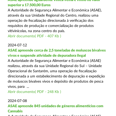
superior a 17.500,00 Euros
A Autoridade de Segurança Alimentar e Económica (ASAE),
através da sua Unidade Regional do Centro, realizou uma
operação de fiscalização direcionada à verificação dos
requisitos de produção e comercialização de produtos
vitivinícolas, na zona centro do país.
Abrir documento( PDF - 407 Kb )
2024-07-12
ASAE apreende cerca de 2,5 toneladas de moluscos bivalves
vivos e suspende atividade de depuradora ilegal
A Autoridade de Segurança Alimentar e Económica (ASAE)
realizou, através da sua Unidade Regional do Sul – Unidade
Operacional de Santarém, uma operação de fiscalização
direcionada a um estabelecimento de depuração e expedição
de moluscos bivalves vivos e depósito de produtos de pesca
vivos, para ...
Abrir documento( PDF - 248 Kb )
2024-07-08
ASAE apreende 845 unidades de géneros alimentícios com
Cannabis