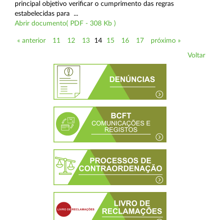
principal objetivo verificar o cumprimento das regras
estabelecidas para ...
Abrir documento( PDF - 308 Kb )
« anterior
11
12
13
14
15
16
17
próximo »
Voltar