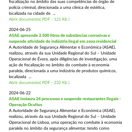
fiscalização no âmbito das suas competências de órgão de
polícia criminal, direcionada a uma clínica de estética,
localizada na cidade de ...
Abrir documento( PDF - 121 Kb )
2024-06-25
ASAE apreende 2.500 litros de substâncias corrosivas e
suspende atividade de indústria ilegal em zona residencial
A Autoridade de Segurança Alimentar e Económica (ASAE),
realizou, através da sua Unidade Regional do Sul – Unidade
Operacional de Évora, após diligências de investigação, uma
ação de fiscalização no âmbito do combate à economia
paralela, direcionada a uma indústria de produtos químicos,
localizada ...
Abrir documento( PDF - 232 Kb )
2024-06-22
ASAE instaura 24 processos e suspende restaurantes ilegais -
Operação Ocultus
A Autoridade de Segurança Alimentar e Económica (ASAE),
realizou, através da sua Unidade Regional do Sul – Unidade
Operacional de Lisboa, uma operação no combate à economia
paralela no âmbito da segurança alimentar, tendo como