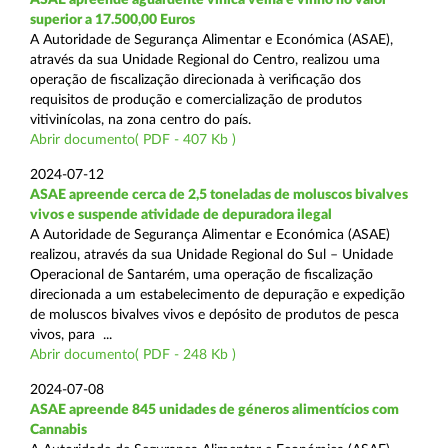
superior a 17.500,00 Euros
A Autoridade de Segurança Alimentar e Económica (ASAE),
através da sua Unidade Regional do Centro, realizou uma
operação de fiscalização direcionada à verificação dos
requisitos de produção e comercialização de produtos
vitivinícolas, na zona centro do país.
Abrir documento( PDF - 407 Kb )
2024-07-12
ASAE apreende cerca de 2,5 toneladas de moluscos bivalves
vivos e suspende atividade de depuradora ilegal
A Autoridade de Segurança Alimentar e Económica (ASAE)
realizou, através da sua Unidade Regional do Sul – Unidade
Operacional de Santarém, uma operação de fiscalização
direcionada a um estabelecimento de depuração e expedição
de moluscos bivalves vivos e depósito de produtos de pesca
vivos, para ...
Abrir documento( PDF - 248 Kb )
2024-07-08
ASAE apreende 845 unidades de géneros alimentícios com
Cannabis