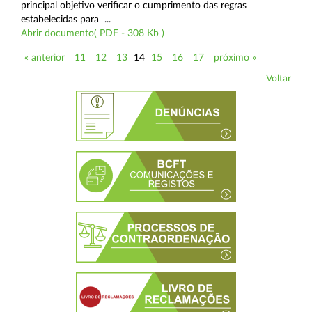
principal objetivo verificar o cumprimento das regras
estabelecidas para ...
Abrir documento( PDF - 308 Kb )
« anterior
11
12
13
14
15
16
17
próximo »
Voltar