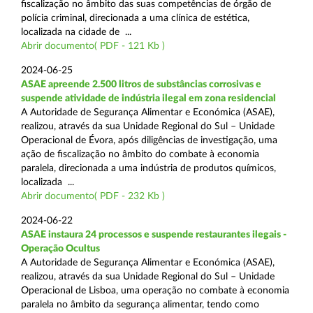
fiscalização no âmbito das suas competências de órgão de
polícia criminal, direcionada a uma clínica de estética,
localizada na cidade de ...
Abrir documento( PDF - 121 Kb )
2024-06-25
ASAE apreende 2.500 litros de substâncias corrosivas e
suspende atividade de indústria ilegal em zona residencial
A Autoridade de Segurança Alimentar e Económica (ASAE),
realizou, através da sua Unidade Regional do Sul – Unidade
Operacional de Évora, após diligências de investigação, uma
ação de fiscalização no âmbito do combate à economia
paralela, direcionada a uma indústria de produtos químicos,
localizada ...
Abrir documento( PDF - 232 Kb )
2024-06-22
ASAE instaura 24 processos e suspende restaurantes ilegais -
Operação Ocultus
A Autoridade de Segurança Alimentar e Económica (ASAE),
realizou, através da sua Unidade Regional do Sul – Unidade
Operacional de Lisboa, uma operação no combate à economia
paralela no âmbito da segurança alimentar, tendo como