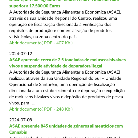
superior a 17.500,00 Euros
A Autoridade de Segurança Alimentar e Económica (ASAE),
através da sua Unidade Regional do Centro, realizou uma
operação de fiscalização direcionada à verificação dos
requisitos de produção e comercialização de produtos
vitivinícolas, na zona centro do país.
Abrir documento( PDF - 407 Kb )
2024-07-12
ASAE apreende cerca de 2,5 toneladas de moluscos bivalves
vivos e suspende atividade de depuradora ilegal
A Autoridade de Segurança Alimentar e Económica (ASAE)
realizou, através da sua Unidade Regional do Sul – Unidade
Operacional de Santarém, uma operação de fiscalização
direcionada a um estabelecimento de depuração e expedição
de moluscos bivalves vivos e depósito de produtos de pesca
vivos, para ...
Abrir documento( PDF - 248 Kb )
2024-07-08
ASAE apreende 845 unidades de géneros alimentícios com
Cannabis