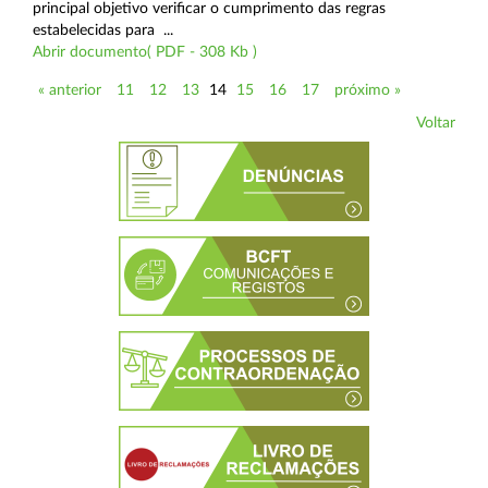
principal objetivo verificar o cumprimento das regras
estabelecidas para ...
Abrir documento( PDF - 308 Kb )
« anterior
11
12
13
14
15
16
17
próximo »
Voltar