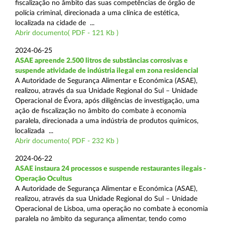
fiscalização no âmbito das suas competências de órgão de
polícia criminal, direcionada a uma clínica de estética,
localizada na cidade de ...
Abrir documento( PDF - 121 Kb )
2024-06-25
ASAE apreende 2.500 litros de substâncias corrosivas e
suspende atividade de indústria ilegal em zona residencial
A Autoridade de Segurança Alimentar e Económica (ASAE),
realizou, através da sua Unidade Regional do Sul – Unidade
Operacional de Évora, após diligências de investigação, uma
ação de fiscalização no âmbito do combate à economia
paralela, direcionada a uma indústria de produtos químicos,
localizada ...
Abrir documento( PDF - 232 Kb )
2024-06-22
ASAE instaura 24 processos e suspende restaurantes ilegais -
Operação Ocultus
A Autoridade de Segurança Alimentar e Económica (ASAE),
realizou, através da sua Unidade Regional do Sul – Unidade
Operacional de Lisboa, uma operação no combate à economia
paralela no âmbito da segurança alimentar, tendo como