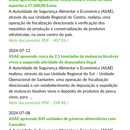
superior a 17.500,00 Euros
A Autoridade de Segurança Alimentar e Económica (ASAE),
através da sua Unidade Regional do Centro, realizou uma
operação de fiscalização direcionada à verificação dos
requisitos de produção e comercialização de produtos
vitivinícolas, na zona centro do país.
Abrir documento( PDF - 407 Kb )
2024-07-12
ASAE apreende cerca de 2,5 toneladas de moluscos bivalves
vivos e suspende atividade de depuradora ilegal
A Autoridade de Segurança Alimentar e Económica (ASAE)
realizou, através da sua Unidade Regional do Sul – Unidade
Operacional de Santarém, uma operação de fiscalização
direcionada a um estabelecimento de depuração e expedição
de moluscos bivalves vivos e depósito de produtos de pesca
vivos, para ...
Abrir documento( PDF - 248 Kb )
2024-07-08
ASAE apreende 845 unidades de géneros alimentícios com
Cannabis