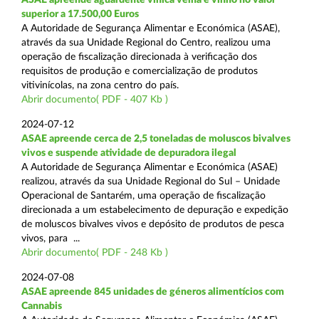
superior a 17.500,00 Euros
A Autoridade de Segurança Alimentar e Económica (ASAE),
através da sua Unidade Regional do Centro, realizou uma
operação de fiscalização direcionada à verificação dos
requisitos de produção e comercialização de produtos
vitivinícolas, na zona centro do país.
Abrir documento( PDF - 407 Kb )
2024-07-12
ASAE apreende cerca de 2,5 toneladas de moluscos bivalves
vivos e suspende atividade de depuradora ilegal
A Autoridade de Segurança Alimentar e Económica (ASAE)
realizou, através da sua Unidade Regional do Sul – Unidade
Operacional de Santarém, uma operação de fiscalização
direcionada a um estabelecimento de depuração e expedição
de moluscos bivalves vivos e depósito de produtos de pesca
vivos, para ...
Abrir documento( PDF - 248 Kb )
2024-07-08
ASAE apreende 845 unidades de géneros alimentícios com
Cannabis