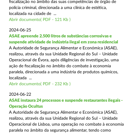
fiscalização no âmbito das suas competências de órgão de
polícia criminal, direcionada a uma clínica de estética,
localizada na cidade de ...
Abrir documento( PDF - 121 Kb )
2024-06-25
ASAE apreende 2.500 litros de substâncias corrosivas e
suspende atividade de indústria ilegal em zona residencial
A Autoridade de Segurança Alimentar e Económica (ASAE),
realizou, através da sua Unidade Regional do Sul – Unidade
Operacional de Évora, após diligências de investigação, uma
ação de fiscalização no âmbito do combate à economia
paralela, direcionada a uma indústria de produtos químicos,
localizada ...
Abrir documento( PDF - 232 Kb )
2024-06-22
ASAE instaura 24 processos e suspende restaurantes ilegais -
Operação Ocultus
A Autoridade de Segurança Alimentar e Económica (ASAE),
realizou, através da sua Unidade Regional do Sul – Unidade
Operacional de Lisboa, uma operação no combate à economia
paralela no âmbito da segurança alimentar, tendo como