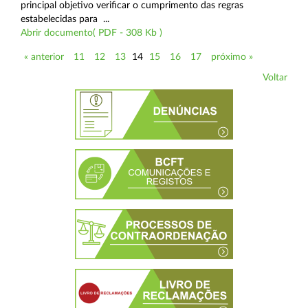
principal objetivo verificar o cumprimento das regras
estabelecidas para ...
Abrir documento( PDF - 308 Kb )
« anterior
11
12
13
14
15
16
17
próximo »
Voltar