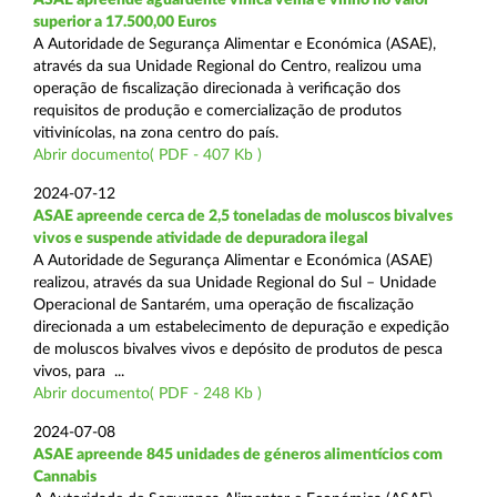
superior a 17.500,00 Euros
A Autoridade de Segurança Alimentar e Económica (ASAE),
através da sua Unidade Regional do Centro, realizou uma
operação de fiscalização direcionada à verificação dos
requisitos de produção e comercialização de produtos
vitivinícolas, na zona centro do país.
Abrir documento( PDF - 407 Kb )
2024-07-12
ASAE apreende cerca de 2,5 toneladas de moluscos bivalves
vivos e suspende atividade de depuradora ilegal
A Autoridade de Segurança Alimentar e Económica (ASAE)
realizou, através da sua Unidade Regional do Sul – Unidade
Operacional de Santarém, uma operação de fiscalização
direcionada a um estabelecimento de depuração e expedição
de moluscos bivalves vivos e depósito de produtos de pesca
vivos, para ...
Abrir documento( PDF - 248 Kb )
2024-07-08
ASAE apreende 845 unidades de géneros alimentícios com
Cannabis