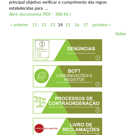
principal objetivo verificar o cumprimento das regras
estabelecidas para ...
Abrir documento( PDF - 308 Kb )
« anterior
11
12
13
14
15
16
17
próximo »
Voltar