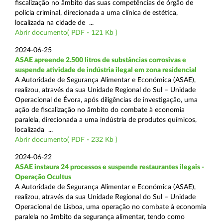
fiscalização no âmbito das suas competências de órgão de
polícia criminal, direcionada a uma clínica de estética,
localizada na cidade de ...
Abrir documento( PDF - 121 Kb )
2024-06-25
ASAE apreende 2.500 litros de substâncias corrosivas e
suspende atividade de indústria ilegal em zona residencial
A Autoridade de Segurança Alimentar e Económica (ASAE),
realizou, através da sua Unidade Regional do Sul – Unidade
Operacional de Évora, após diligências de investigação, uma
ação de fiscalização no âmbito do combate à economia
paralela, direcionada a uma indústria de produtos químicos,
localizada ...
Abrir documento( PDF - 232 Kb )
2024-06-22
ASAE instaura 24 processos e suspende restaurantes ilegais -
Operação Ocultus
A Autoridade de Segurança Alimentar e Económica (ASAE),
realizou, através da sua Unidade Regional do Sul – Unidade
Operacional de Lisboa, uma operação no combate à economia
paralela no âmbito da segurança alimentar, tendo como