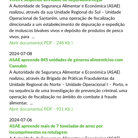
A Autoridade de Segurança Alimentar e Económica (ASAE)
realizou, através da sua Unidade Regional do Sul – Unidade
Operacional de Santarém, uma operação de fiscalização
direcionada a um estabelecimento de depuração e expedição
de moluscos bivalves vivos e depósito de produtos de pesca
vivos, para ...
Abrir documento( PDF - 248 Kb )
2024-07-08
ASAE apreende 845 unidades de géneros alimentícios com
Cannabis
A Autoridade de Segurança Alimentar e Económica (ASAE)
realizou, através da Brigada de Práticas Fraudulentas da
Unidade Regional do Norte – Unidade Operacional I – Porto, e
na sequência de uma investigação de prevenção criminal, uma
operação de fiscalização no âmbito do combate à fraude
alimentar, ...
Abrir documento( PDF - 921 Kb )
2024-07-06
ASAE apreende mais de 7 toneladas de arroz por
incumprimentos na rotulagem