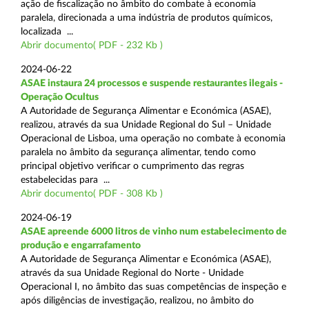
ação de fiscalização no âmbito do combate à economia
paralela, direcionada a uma indústria de produtos químicos,
localizada ...
Abrir documento( PDF - 232 Kb )
2024-06-22
ASAE instaura 24 processos e suspende restaurantes ilegais -
Operação Ocultus
A Autoridade de Segurança Alimentar e Económica (ASAE),
realizou, através da sua Unidade Regional do Sul – Unidade
Operacional de Lisboa, uma operação no combate à economia
paralela no âmbito da segurança alimentar, tendo como
principal objetivo verificar o cumprimento das regras
estabelecidas para ...
Abrir documento( PDF - 308 Kb )
2024-06-19
ASAE apreende 6000 litros de vinho num estabelecimento de
produção e engarrafamento
A Autoridade de Segurança Alimentar e Económica (ASAE),
através da sua Unidade Regional do Norte - Unidade
Operacional I, no âmbito das suas competências de inspeção e
após diligências de investigação, realizou, no âmbito do