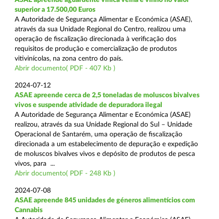
superior a 17.500,00 Euros
A Autoridade de Segurança Alimentar e Económica (ASAE),
através da sua Unidade Regional do Centro, realizou uma
operação de fiscalização direcionada à verificação dos
requisitos de produção e comercialização de produtos
vitivinícolas, na zona centro do país.
Abrir documento( PDF - 407 Kb )
2024-07-12
ASAE apreende cerca de 2,5 toneladas de moluscos bivalves
vivos e suspende atividade de depuradora ilegal
A Autoridade de Segurança Alimentar e Económica (ASAE)
realizou, através da sua Unidade Regional do Sul – Unidade
Operacional de Santarém, uma operação de fiscalização
direcionada a um estabelecimento de depuração e expedição
de moluscos bivalves vivos e depósito de produtos de pesca
vivos, para ...
Abrir documento( PDF - 248 Kb )
2024-07-08
ASAE apreende 845 unidades de géneros alimentícios com
Cannabis