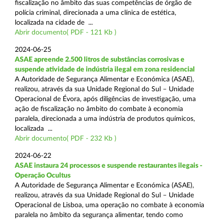
fiscalização no âmbito das suas competências de órgão de
polícia criminal, direcionada a uma clínica de estética,
localizada na cidade de ...
Abrir documento( PDF - 121 Kb )
2024-06-25
ASAE apreende 2.500 litros de substâncias corrosivas e
suspende atividade de indústria ilegal em zona residencial
A Autoridade de Segurança Alimentar e Económica (ASAE),
realizou, através da sua Unidade Regional do Sul – Unidade
Operacional de Évora, após diligências de investigação, uma
ação de fiscalização no âmbito do combate à economia
paralela, direcionada a uma indústria de produtos químicos,
localizada ...
Abrir documento( PDF - 232 Kb )
2024-06-22
ASAE instaura 24 processos e suspende restaurantes ilegais -
Operação Ocultus
A Autoridade de Segurança Alimentar e Económica (ASAE),
realizou, através da sua Unidade Regional do Sul – Unidade
Operacional de Lisboa, uma operação no combate à economia
paralela no âmbito da segurança alimentar, tendo como