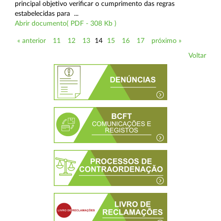
principal objetivo verificar o cumprimento das regras
estabelecidas para ...
Abrir documento( PDF - 308 Kb )
« anterior
11
12
13
14
15
16
17
próximo »
Voltar