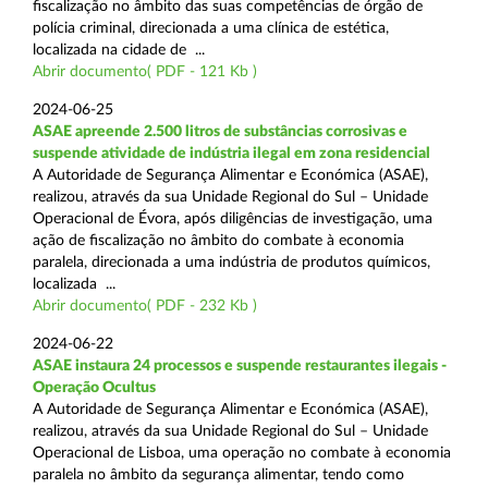
fiscalização no âmbito das suas competências de órgão de
polícia criminal, direcionada a uma clínica de estética,
localizada na cidade de ...
Abrir documento( PDF - 121 Kb )
2024-06-25
ASAE apreende 2.500 litros de substâncias corrosivas e
suspende atividade de indústria ilegal em zona residencial
A Autoridade de Segurança Alimentar e Económica (ASAE),
realizou, através da sua Unidade Regional do Sul – Unidade
Operacional de Évora, após diligências de investigação, uma
ação de fiscalização no âmbito do combate à economia
paralela, direcionada a uma indústria de produtos químicos,
localizada ...
Abrir documento( PDF - 232 Kb )
2024-06-22
ASAE instaura 24 processos e suspende restaurantes ilegais -
Operação Ocultus
A Autoridade de Segurança Alimentar e Económica (ASAE),
realizou, através da sua Unidade Regional do Sul – Unidade
Operacional de Lisboa, uma operação no combate à economia
paralela no âmbito da segurança alimentar, tendo como