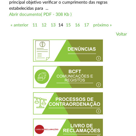
principal objetivo verificar o cumprimento das regras
estabelecidas para ...
Abrir documento( PDF - 308 Kb )
« anterior
11
12
13
14
15
16
17
próximo »
Voltar