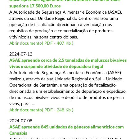
superior a 17.500,00 Euros
A Autoridade de Segurança Alimentar e Económica (ASAE),
através da sua Unidade Regional do Centro, realizou uma
operação de fiscalização direcionada à verificação dos
requisitos de produção e comercialização de produtos
vitivinícolas, na zona centro do país.
Abrir documento( PDF - 407 Kb )
2024-07-12
ASAE apreende cerca de 2,5 toneladas de moluscos bivalves
vivos e suspende atividade de depuradora ilegal
A Autoridade de Segurança Alimentar e Económica (ASAE)
realizou, através da sua Unidade Regional do Sul – Unidade
Operacional de Santarém, uma operação de fiscalização
direcionada a um estabelecimento de depuração e expedição
de moluscos bivalves vivos e depósito de produtos de pesca
vivos, para ...
Abrir documento( PDF - 248 Kb )
2024-07-08
ASAE apreende 845 unidades de géneros alimentícios com
Cannabis