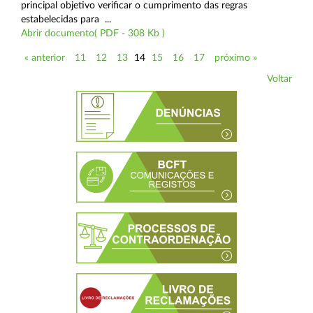
principal objetivo verificar o cumprimento das regras
estabelecidas para ...
Abrir documento( PDF - 308 Kb )
« anterior
11
12
13
14
15
16
17
próximo »
Voltar