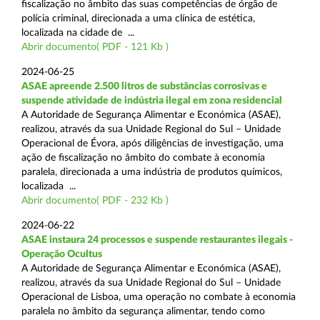
fiscalização no âmbito das suas competências de órgão de
polícia criminal, direcionada a uma clínica de estética,
localizada na cidade de ...
Abrir documento( PDF - 121 Kb )
2024-06-25
ASAE apreende 2.500 litros de substâncias corrosivas e
suspende atividade de indústria ilegal em zona residencial
A Autoridade de Segurança Alimentar e Económica (ASAE),
realizou, através da sua Unidade Regional do Sul – Unidade
Operacional de Évora, após diligências de investigação, uma
ação de fiscalização no âmbito do combate à economia
paralela, direcionada a uma indústria de produtos químicos,
localizada ...
Abrir documento( PDF - 232 Kb )
2024-06-22
ASAE instaura 24 processos e suspende restaurantes ilegais -
Operação Ocultus
A Autoridade de Segurança Alimentar e Económica (ASAE),
realizou, através da sua Unidade Regional do Sul – Unidade
Operacional de Lisboa, uma operação no combate à economia
paralela no âmbito da segurança alimentar, tendo como