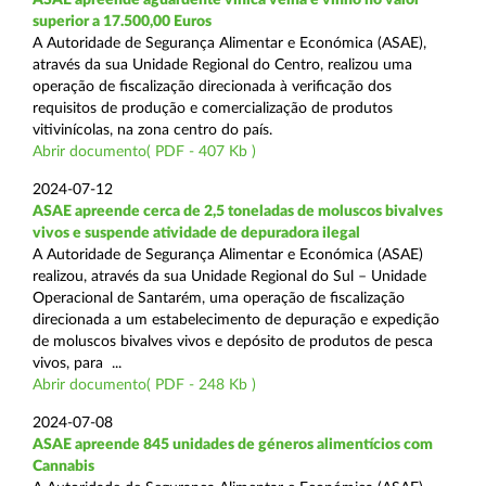
superior a 17.500,00 Euros
A Autoridade de Segurança Alimentar e Económica (ASAE),
através da sua Unidade Regional do Centro, realizou uma
operação de fiscalização direcionada à verificação dos
requisitos de produção e comercialização de produtos
vitivinícolas, na zona centro do país.
Abrir documento( PDF - 407 Kb )
2024-07-12
ASAE apreende cerca de 2,5 toneladas de moluscos bivalves
vivos e suspende atividade de depuradora ilegal
A Autoridade de Segurança Alimentar e Económica (ASAE)
realizou, através da sua Unidade Regional do Sul – Unidade
Operacional de Santarém, uma operação de fiscalização
direcionada a um estabelecimento de depuração e expedição
de moluscos bivalves vivos e depósito de produtos de pesca
vivos, para ...
Abrir documento( PDF - 248 Kb )
2024-07-08
ASAE apreende 845 unidades de géneros alimentícios com
Cannabis