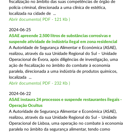
fiscalização no âmbito das suas competências de órgão de
polícia criminal, direcionada a uma clínica de estética,
localizada na cidade de ...
Abrir documento( PDF - 121 Kb )
2024-06-25
ASAE apreende 2.500 litros de substâncias corrosivas e
suspende atividade de indústria ilegal em zona residencial
A Autoridade de Segurança Alimentar e Económica (ASAE),
realizou, através da sua Unidade Regional do Sul – Unidade
Operacional de Évora, após diligências de investigação, uma
ação de fiscalização no âmbito do combate à economia
paralela, direcionada a uma indústria de produtos químicos,
localizada ...
Abrir documento( PDF - 232 Kb )
2024-06-22
ASAE instaura 24 processos e suspende restaurantes ilegais -
Operação Ocultus
A Autoridade de Segurança Alimentar e Económica (ASAE),
realizou, através da sua Unidade Regional do Sul – Unidade
Operacional de Lisboa, uma operação no combate à economia
paralela no âmbito da segurança alimentar, tendo como