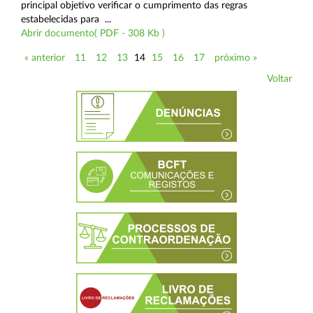
principal objetivo verificar o cumprimento das regras
estabelecidas para ...
Abrir documento( PDF - 308 Kb )
« anterior
11
12
13
14
15
16
17
próximo »
Voltar