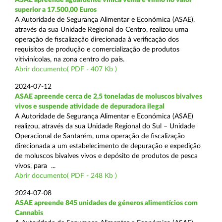
superior a 17.500,00 Euros
A Autoridade de Segurança Alimentar e Económica (ASAE),
através da sua Unidade Regional do Centro, realizou uma
operação de fiscalização direcionada à verificação dos
requisitos de produção e comercialização de produtos
vitivinícolas, na zona centro do país.
Abrir documento( PDF - 407 Kb )
2024-07-12
ASAE apreende cerca de 2,5 toneladas de moluscos bivalves
vivos e suspende atividade de depuradora ilegal
A Autoridade de Segurança Alimentar e Económica (ASAE)
realizou, através da sua Unidade Regional do Sul – Unidade
Operacional de Santarém, uma operação de fiscalização
direcionada a um estabelecimento de depuração e expedição
de moluscos bivalves vivos e depósito de produtos de pesca
vivos, para ...
Abrir documento( PDF - 248 Kb )
2024-07-08
ASAE apreende 845 unidades de géneros alimentícios com
Cannabis