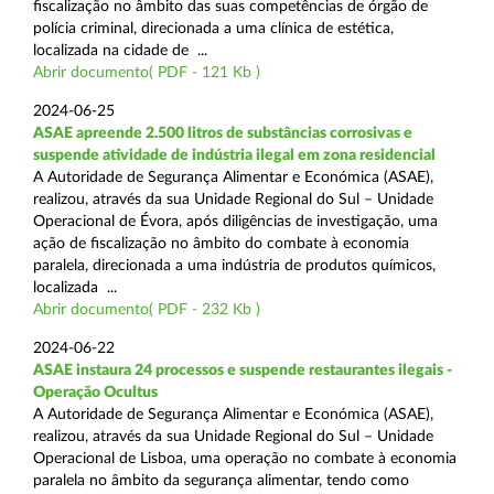
fiscalização no âmbito das suas competências de órgão de
polícia criminal, direcionada a uma clínica de estética,
localizada na cidade de ...
Abrir documento( PDF - 121 Kb )
2024-06-25
ASAE apreende 2.500 litros de substâncias corrosivas e
suspende atividade de indústria ilegal em zona residencial
A Autoridade de Segurança Alimentar e Económica (ASAE),
realizou, através da sua Unidade Regional do Sul – Unidade
Operacional de Évora, após diligências de investigação, uma
ação de fiscalização no âmbito do combate à economia
paralela, direcionada a uma indústria de produtos químicos,
localizada ...
Abrir documento( PDF - 232 Kb )
2024-06-22
ASAE instaura 24 processos e suspende restaurantes ilegais -
Operação Ocultus
A Autoridade de Segurança Alimentar e Económica (ASAE),
realizou, através da sua Unidade Regional do Sul – Unidade
Operacional de Lisboa, uma operação no combate à economia
paralela no âmbito da segurança alimentar, tendo como