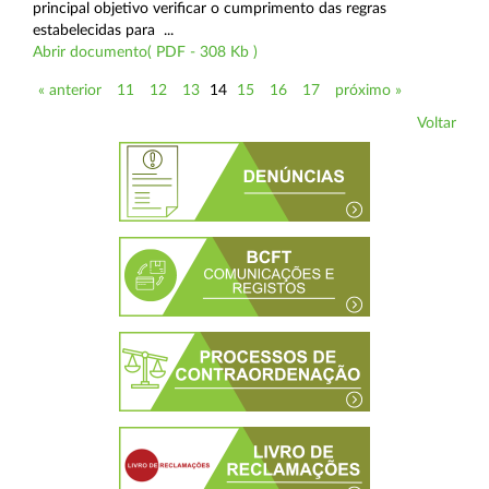
principal objetivo verificar o cumprimento das regras
estabelecidas para ...
Abrir documento( PDF - 308 Kb )
« anterior
11
12
13
14
15
16
17
próximo »
Voltar