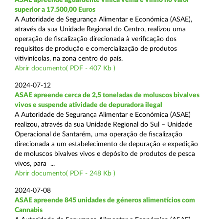
superior a 17.500,00 Euros
A Autoridade de Segurança Alimentar e Económica (ASAE),
através da sua Unidade Regional do Centro, realizou uma
operação de fiscalização direcionada à verificação dos
requisitos de produção e comercialização de produtos
vitivinícolas, na zona centro do país.
Abrir documento( PDF - 407 Kb )
2024-07-12
ASAE apreende cerca de 2,5 toneladas de moluscos bivalves
vivos e suspende atividade de depuradora ilegal
A Autoridade de Segurança Alimentar e Económica (ASAE)
realizou, através da sua Unidade Regional do Sul – Unidade
Operacional de Santarém, uma operação de fiscalização
direcionada a um estabelecimento de depuração e expedição
de moluscos bivalves vivos e depósito de produtos de pesca
vivos, para ...
Abrir documento( PDF - 248 Kb )
2024-07-08
ASAE apreende 845 unidades de géneros alimentícios com
Cannabis