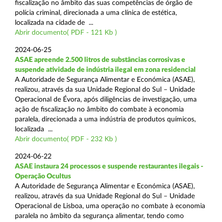
fiscalização no âmbito das suas competências de órgão de
polícia criminal, direcionada a uma clínica de estética,
localizada na cidade de ...
Abrir documento( PDF - 121 Kb )
2024-06-25
ASAE apreende 2.500 litros de substâncias corrosivas e
suspende atividade de indústria ilegal em zona residencial
A Autoridade de Segurança Alimentar e Económica (ASAE),
realizou, através da sua Unidade Regional do Sul – Unidade
Operacional de Évora, após diligências de investigação, uma
ação de fiscalização no âmbito do combate à economia
paralela, direcionada a uma indústria de produtos químicos,
localizada ...
Abrir documento( PDF - 232 Kb )
2024-06-22
ASAE instaura 24 processos e suspende restaurantes ilegais -
Operação Ocultus
A Autoridade de Segurança Alimentar e Económica (ASAE),
realizou, através da sua Unidade Regional do Sul – Unidade
Operacional de Lisboa, uma operação no combate à economia
paralela no âmbito da segurança alimentar, tendo como