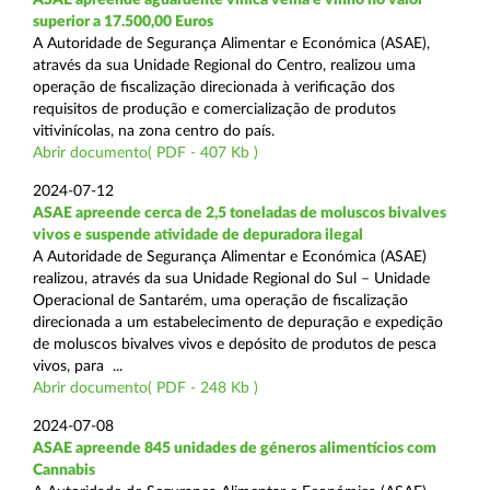
superior a 17.500,00 Euros
A Autoridade de Segurança Alimentar e Económica (ASAE),
através da sua Unidade Regional do Centro, realizou uma
operação de fiscalização direcionada à verificação dos
requisitos de produção e comercialização de produtos
vitivinícolas, na zona centro do país.
Abrir documento( PDF - 407 Kb )
2024-07-12
ASAE apreende cerca de 2,5 toneladas de moluscos bivalves
vivos e suspende atividade de depuradora ilegal
A Autoridade de Segurança Alimentar e Económica (ASAE)
realizou, através da sua Unidade Regional do Sul – Unidade
Operacional de Santarém, uma operação de fiscalização
direcionada a um estabelecimento de depuração e expedição
de moluscos bivalves vivos e depósito de produtos de pesca
vivos, para ...
Abrir documento( PDF - 248 Kb )
2024-07-08
ASAE apreende 845 unidades de géneros alimentícios com
Cannabis