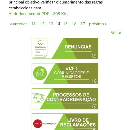
principal objetivo verificar o cumprimento das regras
estabelecidas para ...
Abrir documento( PDF - 308 Kb )
« anterior
11
12
13
14
15
16
17
próximo »
Voltar