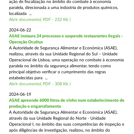
ação de fiscalização no âmbito do combate à economia
paralela, direcionada a uma indústria de produtos químicos,
localizada ...
Abrir documento( PDF - 232 Kb )
2024-06-22
ASAE instaura 24 processos e suspende restaurantes ilegais -
Operação Ocultus
A Autoridade de Segurança Alimentar e Económica (ASAE),
realizou, através da sua Unidade Regional do Sul – Unidade
Operacional de Lisboa, uma operação no combate à economia
paralela no âmbito da segurança alimentar, tendo como
principal objetivo verificar o cumprimento das regras
estabelecidas para ...
Abrir documento( PDF - 308 Kb )
2024-06-19
ASAE apreende 6000 litros de vinho num estabelecimento de
produção e engarrafamento
A Autoridade de Segurança Alimentar e Económica (ASAE),
através da sua Unidade Regional do Norte - Unidade
Operacional I, no âmbito das suas competências de inspeção e
após diligências de investigação, realizou, no âmbito do