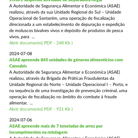
A Autoridade de Segurança Alimentar e Económica (ASAE)
realizou, através da sua Unidade Regional do Sul – Unidade
Operacional de Santarém, uma operação de fiscalização
direcionada a um estabelecimento de depuração e expedição
de moluscos bivalves vivos e depósito de produtos de pesca
vivos, para ...
Abrir documento( PDF - 248 Kb )
2024-07-08
ASAE apreende 845 unidades de géneros alimentícios com
Cannabis
A Autoridade de Segurança Alimentar e Económica (ASAE)
realizou, através da Brigada de Práticas Fraudulentas da
Unidade Regional do Norte – Unidade Operacional I – Porto, e
na sequência de uma investigação de prevenção criminal, uma
operação de fiscalização no âmbito do combate à fraude
alimentar, ...
Abrir documento( PDF - 921 Kb )
2024-07-06
ASAE apreende mais de 7 toneladas de arroz por
incumprimentos na rotulagem