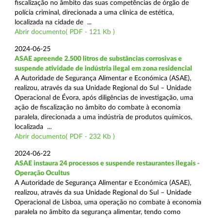
fiscalização no âmbito das suas competências de órgão de
polícia criminal, direcionada a uma clínica de estética,
localizada na cidade de ...
Abrir documento( PDF - 121 Kb )
2024-06-25
ASAE apreende 2.500 litros de substâncias corrosivas e
suspende atividade de indústria ilegal em zona residencial
A Autoridade de Segurança Alimentar e Económica (ASAE),
realizou, através da sua Unidade Regional do Sul – Unidade
Operacional de Évora, após diligências de investigação, uma
ação de fiscalização no âmbito do combate à economia
paralela, direcionada a uma indústria de produtos químicos,
localizada ...
Abrir documento( PDF - 232 Kb )
2024-06-22
ASAE instaura 24 processos e suspende restaurantes ilegais -
Operação Ocultus
A Autoridade de Segurança Alimentar e Económica (ASAE),
realizou, através da sua Unidade Regional do Sul – Unidade
Operacional de Lisboa, uma operação no combate à economia
paralela no âmbito da segurança alimentar, tendo como