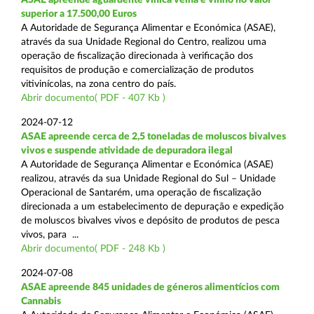
superior a 17.500,00 Euros
A Autoridade de Segurança Alimentar e Económica (ASAE),
através da sua Unidade Regional do Centro, realizou uma
operação de fiscalização direcionada à verificação dos
requisitos de produção e comercialização de produtos
vitivinícolas, na zona centro do país.
Abrir documento( PDF - 407 Kb )
2024-07-12
ASAE apreende cerca de 2,5 toneladas de moluscos bivalves
vivos e suspende atividade de depuradora ilegal
A Autoridade de Segurança Alimentar e Económica (ASAE)
realizou, através da sua Unidade Regional do Sul – Unidade
Operacional de Santarém, uma operação de fiscalização
direcionada a um estabelecimento de depuração e expedição
de moluscos bivalves vivos e depósito de produtos de pesca
vivos, para ...
Abrir documento( PDF - 248 Kb )
2024-07-08
ASAE apreende 845 unidades de géneros alimentícios com
Cannabis