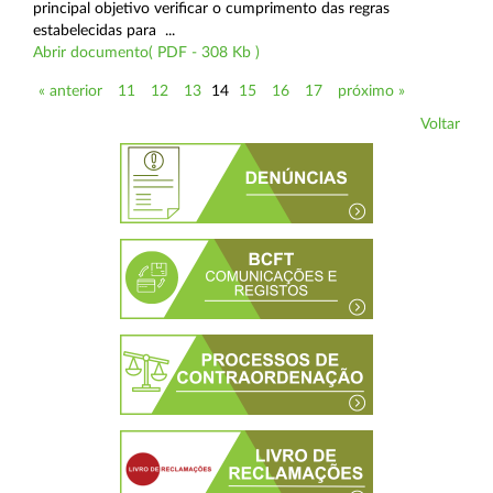
principal objetivo verificar o cumprimento das regras
estabelecidas para ...
Abrir documento( PDF - 308 Kb )
« anterior
11
12
13
14
15
16
17
próximo »
Voltar