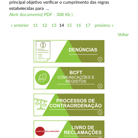
principal objetivo verificar o cumprimento das regras
estabelecidas para ...
Abrir documento( PDF - 308 Kb )
« anterior
11
12
13
14
15
16
17
próximo »
Voltar