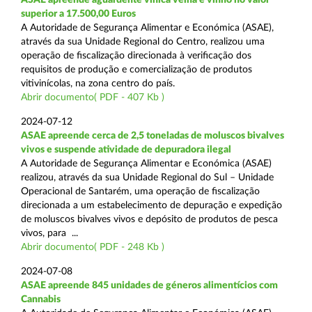
superior a 17.500,00 Euros
A Autoridade de Segurança Alimentar e Económica (ASAE),
através da sua Unidade Regional do Centro, realizou uma
operação de fiscalização direcionada à verificação dos
requisitos de produção e comercialização de produtos
vitivinícolas, na zona centro do país.
Abrir documento( PDF - 407 Kb )
2024-07-12
ASAE apreende cerca de 2,5 toneladas de moluscos bivalves
vivos e suspende atividade de depuradora ilegal
A Autoridade de Segurança Alimentar e Económica (ASAE)
realizou, através da sua Unidade Regional do Sul – Unidade
Operacional de Santarém, uma operação de fiscalização
direcionada a um estabelecimento de depuração e expedição
de moluscos bivalves vivos e depósito de produtos de pesca
vivos, para ...
Abrir documento( PDF - 248 Kb )
2024-07-08
ASAE apreende 845 unidades de géneros alimentícios com
Cannabis