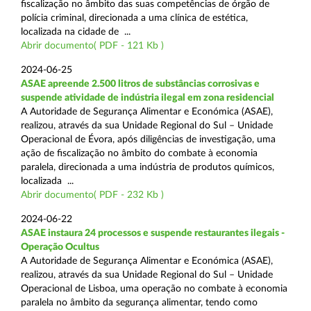
fiscalização no âmbito das suas competências de órgão de
polícia criminal, direcionada a uma clínica de estética,
localizada na cidade de ...
Abrir documento( PDF - 121 Kb )
2024-06-25
ASAE apreende 2.500 litros de substâncias corrosivas e
suspende atividade de indústria ilegal em zona residencial
A Autoridade de Segurança Alimentar e Económica (ASAE),
realizou, através da sua Unidade Regional do Sul – Unidade
Operacional de Évora, após diligências de investigação, uma
ação de fiscalização no âmbito do combate à economia
paralela, direcionada a uma indústria de produtos químicos,
localizada ...
Abrir documento( PDF - 232 Kb )
2024-06-22
ASAE instaura 24 processos e suspende restaurantes ilegais -
Operação Ocultus
A Autoridade de Segurança Alimentar e Económica (ASAE),
realizou, através da sua Unidade Regional do Sul – Unidade
Operacional de Lisboa, uma operação no combate à economia
paralela no âmbito da segurança alimentar, tendo como